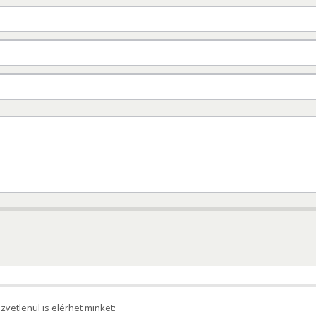
vetlenül is elérhet minket: